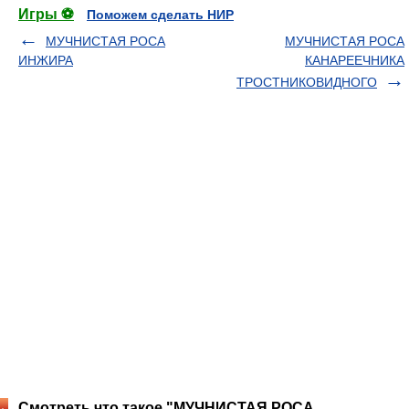
Игры ⚽
Поможем сделать НИР
МУЧНИСТАЯ РОСА
МУЧНИСТАЯ РОСА
ИНЖИРА
КАНАРЕЕЧНИКА
ТРОСТНИКОВИДНОГО
Смотреть что такое "МУЧНИСТАЯ РОСА